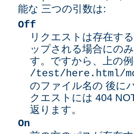
能な 三つの引数は:
Off
リクエストは存在する
ップされる場合にのみ
す。ですから、上の例
/test/here.html/m
のファイル名の 後に
クエストには 404 NO
返ります。
On