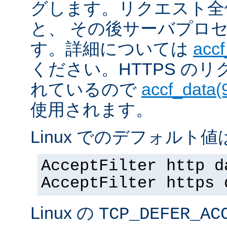
グします。リクエスト全
と、 その後サーバプロ
す。詳細については
accf
ください。HTTPS の
れているので
accf_data(
使用されます。
Linux でのデフォルト値は
AcceptFilter http d
AcceptFilter https 
Linux の
TCP_DEFER_AC