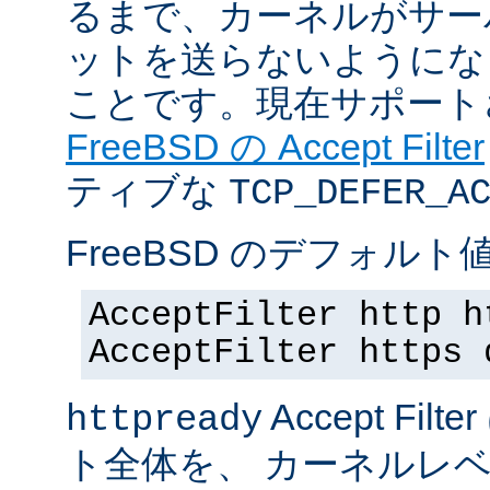
るまで、カーネルがサー
ットを送らないようにな
ことです。現在サポート
FreeBSD の Accept Filter
ティブな
TCP_DEFER_A
FreeBSD のデフォルト値
AcceptFilter http h
AcceptFilter https 
Accept Fil
httpready
ト全体を、 カーネルレ