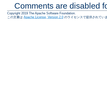
Comments are disabled fo
Copyright 2019 The Apache Software Foundation.
この文書は
Apache License, Version 2.0
のライセンスで提供されていま