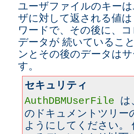
ユーザファイルのキーは
ザに対して返される値は
ワードで、その後に、コ
データが 続いているこ
ンとその後のデータはサ
す。
セキュリティ
は
AuthDBMUserFile
のドキュメントツリー
ようにしてください。