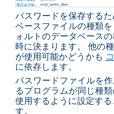
モジュール:
mod_authn_dbm
パスワードを保存するた
ベースファイルの種類を
ォルトのデータベースの
時に決まります。 他の
が使用可能かどうかも
に依存します。
パスワードファイルを作
るプログラムが同じ種類
使用するように設定する
す。