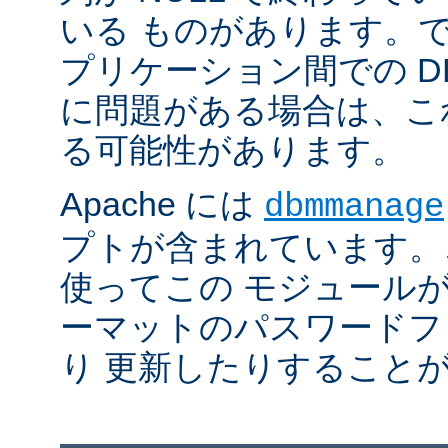
いる ものがあります。
プリケーション間での D
に問題がある場合は、こ
る可能性があります。
Apache には
dbmmanage
プトが含まれています。
使ってこの モジュールが
ーマットのパスワードフ
り 更新したりすること