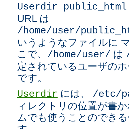
Userdir public_html
URL は
/home/user/public_h
いうようなファイルに 
こで、
は
/home/user/
定されているユーザのホ
です。
には、
Userdir
/etc/p
ィレクトリの位置が書か
ムでも使うことのできる
す。