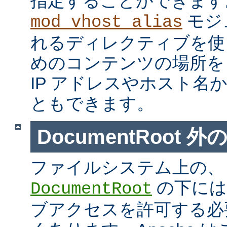
指定することができます
モジ
mod_vhost_alias
れるディレクティブを使
めのコンテンツの場所を
IP アドレスやホスト名
ともできます。
DocumentRoot 
ファイルシステム上の、
の下には
DocumentRoot
ブアクセスを許可する必