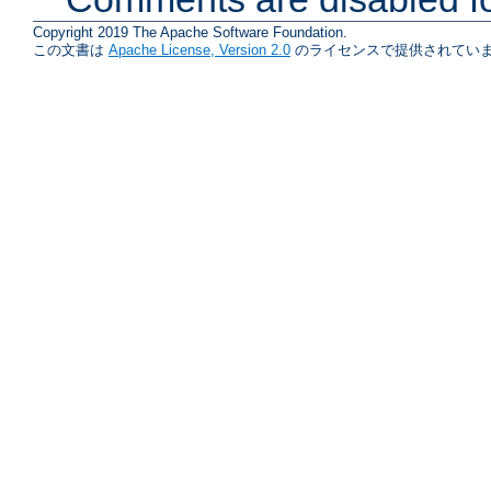
Copyright 2019 The Apache Software Foundation.
この文書は
Apache License, Version 2.0
のライセンスで提供されていま