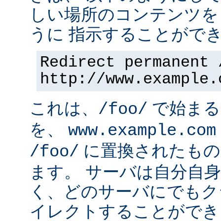
しい場所のコンテンツを
うに 指示することができ
Redirect permanent 
http://www.example.
これは、
で始まるす
/foo/
を、
www.example.com
に置換されたもの
/foo/
ます。 サーバは自分自
く、どのサーバにでもク
イレクトすることができ