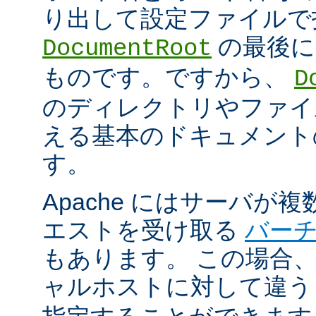
り出して設定ファイルで
の最後に
DocumentRoot
ものです。ですから、
D
のディレクトリやファイ
える基本のドキュメント
す。
Apache にはサーバが
エストを受け取る
バー
もあります。 この場合
ャルホストに対して違