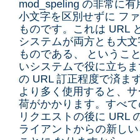
mod_speling の非
小文字を区別せずに フ
ものです。これは URL と 
システムが両方とも大文
ものである、 というこ
いシステムで役に立ちま
の URL 訂正程度で済まず、m
より多く使用すると、サ
荷がかかります。すべて
リクエストの後に URL
ライアントからの新しい