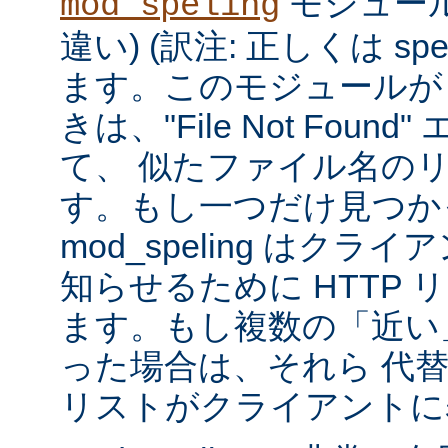
モジュール
mod_speling
違い) (訳注: 正しくは spe
ます。このモジュールが
きは、"File Not Foun
て、 似たファイル名の
す。もし一つだけ見つか
mod_speling はク
知らせるために HTTP 
ます。もし複数の「近い
った場合は、それら 代
リストがクライアントに