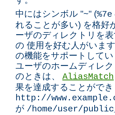
中にはシンボル "~" (
%7e
れることが多い) を格好
ーザのディレクトリを表
の 使用を好む人がいます。mo
の機能をサポートしてい
ユーザのホームディレク
のときは、
AliasMatch
果を達成することができ
http://www.example.
が
/home/user/public