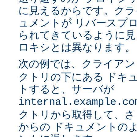
に見えるからです。クラ
ュメントが リバースプ
られてきているように見
ロキシとは異なります。
次の例では、クライア
クトリの下にある ドキ
トすると、サーバが
internal.example.co
クトリから取得して、さ
からの ドキュメントの