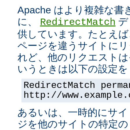
Apache はより複雑な
に、
デ
RedirectMatch
供しています。たとえば
ページを違うサイトにリ
れど、他のリクエストは
いうときは以下の設定を 
RedirectMatch perma
http://www.example.
あるいは、一時的にサイ
ジを他のサイトの特定の