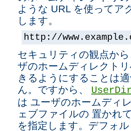
ような URL を使って
します。
http://www.example.
セキュリティの観点から
ザのホームディレクトリ
きるようにすることは適
ん。ですから、
UserDi
は ユーザのホームディ
ェブファイルの 置かれ
を指定します。デフォル