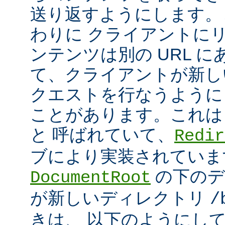
送り返すようにします。
わりに クライアントに
ンテンツは別の URL に
て、クライアントが新しい
クエストを行なうように
ことがあります。これは
と 呼ばれていて、
Redir
ブにより実装されていま
の下のデ
DocumentRoot
が新しいディレクトリ
/
きは、 以下のようにし