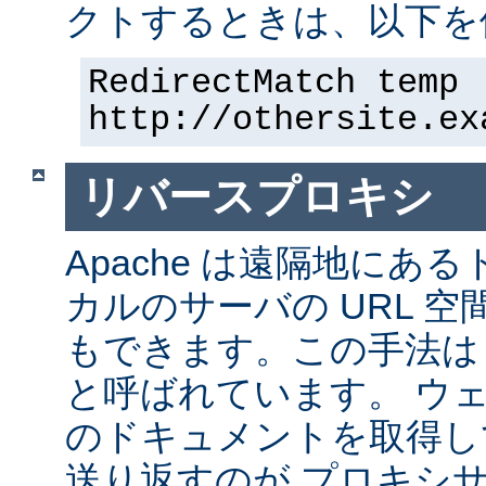
クトするときは、以下を
RedirectMatch temp 
http://othersite.ex
リバースプロキシ
Apache は遠隔地にあ
カルのサーバの URL 空
もできます。この手法は
と呼ばれています。 ウ
のドキュメントを取得し
送り返すのが プロキシ