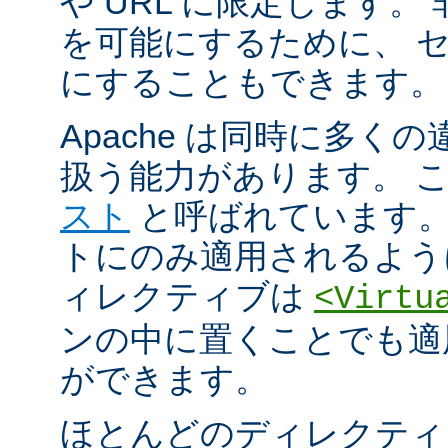
や URL に限定します。
を可能にするために、 
にすることもできます。
Apache は同時に多く
扱う能力があります。 
スト
と呼ばれています。
トにのみ適用されるよう
ィレクティブは
<Virtu
ンの中に置くことでも適
ができます。
ほとんどのディレクティ