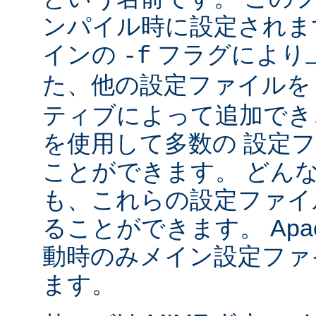
ンパイル時に設定されま
インの
フラグにより
-f
た、他の設定ファイル
ティブによって追加でき
を使用して多数の 設定
ことができます。 どん
も、これらの設定ファイ
ることができます。 Apa
動時のみメイン設定ファ
ます。