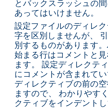
とバックスラッシュの間
あってはいけません。
設定ファイルのディレク
字を区別しませんが、 
別するものがあります。ハ
始まる行はコメントと見
ます。 設定ディレクテ
にコメントが含まれてい
ディレクティブの前の空
ますので、 わかりやす
クティブをインデントし