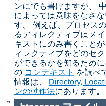
ンにでも書けますが、 
によっては意味をなさな
す。 例えば、プロセス
るディレクティブはメイ
キストにのみ書くことが
ィレクティブをどのセク
ができるかを知るために
の
コンテキスト
を調べ
情報は、
Directory, Loc
ンの動作法
にあります。