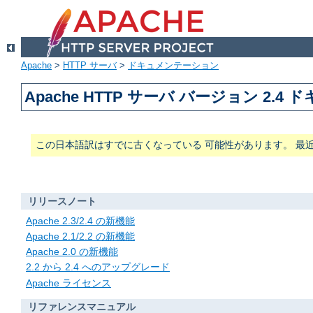
Apache
>
HTTP サーバ
>
ドキュメンテーション
Apache HTTP サーバ バージョン 2.4
この日本語訳はすでに古くなっている 可能性があります。 最
リリースノート
Apache 2.3/2.4 の新機能
Apache 2.1/2.2 の新機能
Apache 2.0 の新機能
2.2 から 2.4 へのアップグレード
Apache ライセンス
リファレンスマニュアル