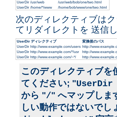
UserDir /usr/web
/usr/web/bob/one/two.html
UserDir /home/*/www
/home/bob/www/one/two.html
次のディレクティブはク
てリダイレクトを 送信し
UserDir ディレクティブ
変換後のパス
UserDir http://www.example.com/users
http://www.example.
UserDir http://www.example.com/*/usr
http://www.example.
UserDir http://www.example.com/~*/
http://www.example.
このディレクティブを
てください; "
UserDir
から "
" へマップしま
/
しい動作ではないでしょ