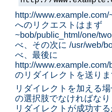
http://www.example.
http://www.example.com/
へのリクエストはまず
~bob/public_html/one
べ、その次に /usr/web/bob
べ、最後に
http://www.example.com/
のリダイレクトを送りま
リダイレクトを加える場
の選択肢でなければなりませ
リダイレクトが成功する