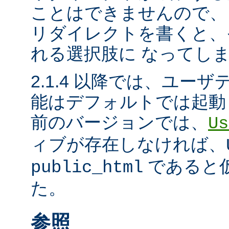
ことはできませんので、
リダイレクトを書くと、
れる選択肢に なってし
2.1.4 以降では、ユー
能はデフォルトでは起動
前のバージョンでは、
Us
ィブが存在しなければ、
であると
public_html
た。
参照