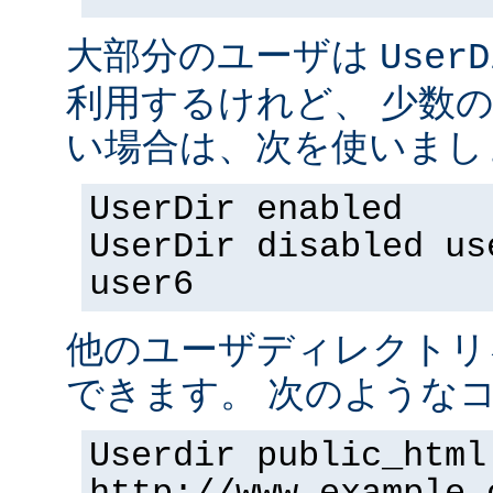
大部分のユーザは
UserD
利用するけれど、 少数
い場合は、次を使いまし
UserDir enabled
UserDir disabled us
user6
他のユーザディレクトリ
できます。 次のようなコ
Userdir public_html