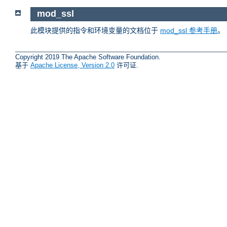
mod_ssl
此模块提供的指令和环境变量的文档位于
mod_ssl 参考手册
。
Copyright 2019 The Apache Software Foundation.
基于
Apache License, Version 2.0
许可证.