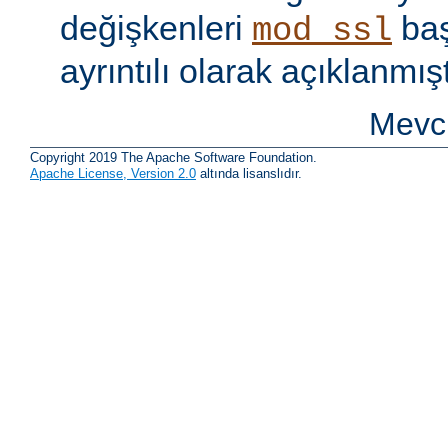
değişkenleri
baş
mod_ssl
ayrıntılı olarak açıklanmışt
Mevcu
Copyright 2019 The Apache Software Foundation.
Apache License, Version 2.0
altında lisanslıdır.