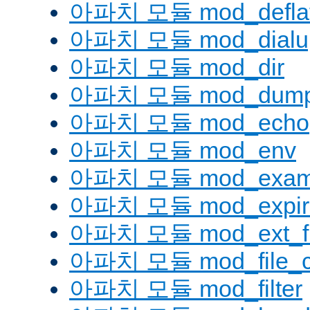
아파치 모듈 mod_defla
아파치 모듈 mod_dialu
아파치 모듈 mod_dir
아파치 모듈 mod_dump
아파치 모듈 mod_echo
아파치 모듈 mod_env
아파치 모듈 mod_examp
아파치 모듈 mod_expir
아파치 모듈 mod_ext_fil
아파치 모듈 mod_file_c
아파치 모듈 mod_filter