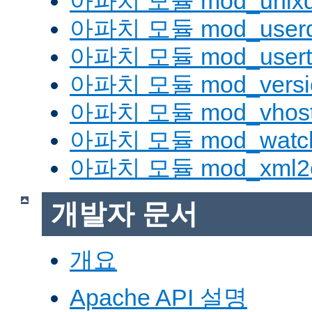
아파치 모듈 mod_unix
아파치 모듈 mod_userd
아파치 모듈 mod_usert
아파치 모듈 mod_versi
아파치 모듈 mod_vhost_
아파치 모듈 mod_watc
아파치 모듈 mod_xml2
개발자 문서
개요
Apache API 설명