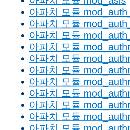
아파치 모듈 mod_asis
아파치 모듈 mod_auth_
아파치 모듈 mod_auth_d
아파치 모듈 mod_auth_
아파치 모듈 mod_authn
아파치 모듈 mod_authn
아파치 모듈 mod_authn
아파치 모듈 mod_auth
아파치 모듈 mod_authn_
아파치 모듈 mod_authn
아파치 모듈 mod_authnz
아파치 모듈 mod_authn