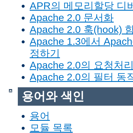
APR의 메모리할당 디
Apache 2.0 문서화
Apache 2.0 훅(hook)
Apache 1.3에서 Apa
정하기
Apache 2.0의 요청처
Apache 2.0의 필터 
용어와 색인
용어
모듈 목록