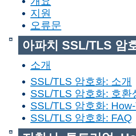
개요
지원
오류문
아파치 SSL/TLS 암
소개
SSL/TLS 암호화: 소개
SSL/TLS 암호화: 호환
SSL/TLS 암호화: How-
SSL/TLS 암호화: FAQ