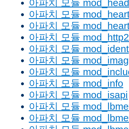
아파치 모듈 mod_head
아파치 모듈 mod_heart
아파치 모듈 mod_heartm
아파치 모듈 mod_http2
아파치 모듈 mod_ident
아파치 모듈 mod_imag
아파치 모듈 mod_inclu
아파치 모듈 mod_info
아파치 모듈 mod_isapi
아파치 모듈 mod_lbmeth
아파치 모듈 mod_lbmeth