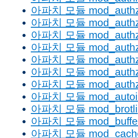
아파치 모듈 mod_authz
아파치 모듈 mod_authz
아파치 모듈 mod_auth
아파치 모듈 mod_authz_
아파치 모듈 mod_authz
아파치 모듈 mod_authz
아파치 모듈 mod_authz
아파치 모듈 mod_autoi
아파치 모듈 mod_brotli
아파치 모듈 mod_buffe
아파치 모듈 mod_cach