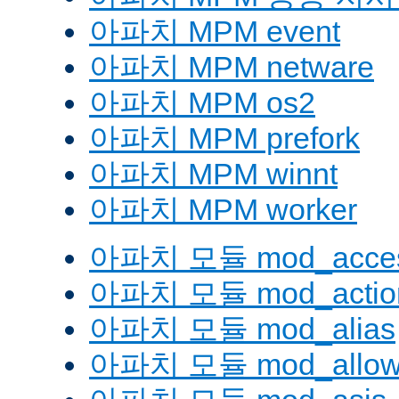
아파치 MPM event
아파치 MPM netware
아파치 MPM os2
아파치 MPM prefork
아파치 MPM winnt
아파치 MPM worker
아파치 모듈 mod_acces
아파치 모듈 mod_actio
아파치 모듈 mod_alias
아파치 모듈 mod_allow