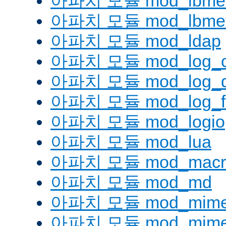
아파치 모듈 mod_lbmetho
아파치 모듈 mod_lbmeth
아파치 모듈 mod_ldap
아파치 모듈 mod_log_co
아파치 모듈 mod_log_d
아파치 모듈 mod_log_fo
아파치 모듈 mod_logio
아파치 모듈 mod_lua
아파치 모듈 mod_macr
아파치 모듈 mod_md
아파치 모듈 mod_mim
아파치 모듈 mod_mime