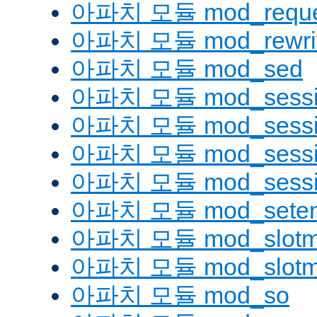
아파치 모듈 mod_reque
아파치 모듈 mod_rewri
아파치 모듈 mod_sed
아파치 모듈 mod_sessi
아파치 모듈 mod_sessio
아파치 모듈 mod_sessio
아파치 모듈 mod_sessi
아파치 모듈 mod_seten
아파치 모듈 mod_slotm
아파치 모듈 mod_slot
아파치 모듈 mod_so