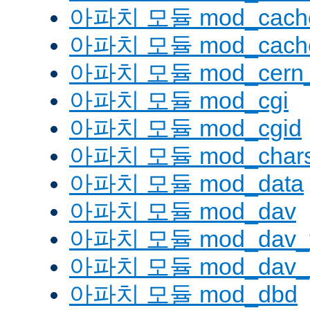
아파치 모듈 mod_cache
아파치 모듈 mod_cache
아파치 모듈 mod_cern_
아파치 모듈 mod_cgi
아파치 모듈 mod_cgid
아파치 모듈 mod_charse
아파치 모듈 mod_data
아파치 모듈 mod_dav
아파치 모듈 mod_dav_
아파치 모듈 mod_dav_l
아파치 모듈 mod_dbd