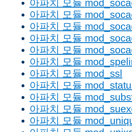
아파치 모듈 mod_soca
아파치 모듈 mod_socac
아파치 모듈 mod_socac
아파치 모듈 mod_socac
아파치 모듈 mod_socac
아파치 모듈 mod_speli
아파치 모듈 mod_ssl
아파치 모듈 mod_statu
아파치 모듈 mod_substi
아파치 모듈 mod_suex
아파치 모듈 mod_uniqu