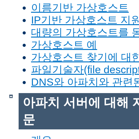
이름기반 가상호스트
IP기반 가상호스트 지
대량의 가상호스트를 
가상호스트 예
가상호스트 찾기에 대한
파일기술자(file descrip
DNS와 아파치와 관련
아파치 서버에 대해 
문