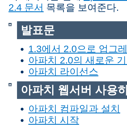
2.4 문서
목록을 보여준다.
발표문
1.3에서 2.0으로 업그
아파치 2.0의 새로운 
아파치 라이선스
아파치 웹서버 사용
아파치 컴파일과 설치
아파치 시작