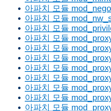
아파치 모듈 mod_negoti
아파치 모듈 mod_nw_s
아파치 모듈 mod_privil
아파치 모듈 mod_prox
아파치 모듈 mod_proxy
아파치 모듈 mod_proxy_
아파치 모듈 mod_proxy
아파치 모듈 mod_proxy
아파치 모듈 mod_proxy_
아파치 모듈 mod_proxy
아파치 모듈 mod_proxy