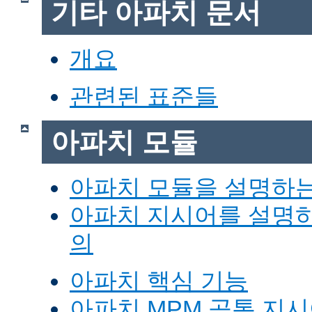
기타 아파치 문서
개요
관련된 표준들
아파치 모듈
아파치 모듈을 설명하
아파치 지시어를 설명
의
아파치 핵심 기능
아파치 MPM 공통 지