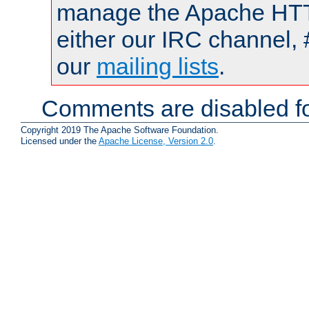
manage the Apache HTTP
either our IRC channel, 
our
mailing lists
.
Comments are disabled fo
Copyright 2019 The Apache Software Foundation.
Licensed under the
Apache License, Version 2.0
.