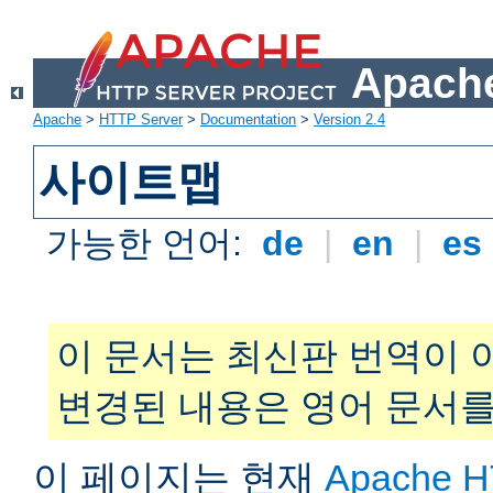
Apache
Apache
>
HTTP Server
>
Documentation
>
Version 2.4
사이트맵
가능한 언어:
de
|
en
|
es
이 문서는 최신판 번역이 
변경된 내용은 영어 문서를
이 페이지는 현재
Apache H