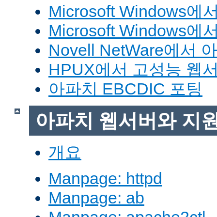
Microsoft Window
Microsoft Windo
Novell NetWare에
HPUX에서 고성능 웹
아파치 EBCDIC 포팅
아파치 웹서버와 지
개요
Manpage: httpd
Manpage: ab