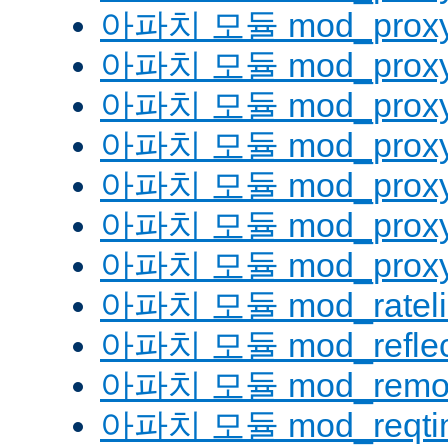
아파치 모듈 mod_proxy
아파치 모듈 mod_proxy
아파치 모듈 mod_proxy
아파치 모듈 mod_proxy_
아파치 모듈 mod_proxy
아파치 모듈 mod_proxy
아파치 모듈 mod_proxy_
아파치 모듈 mod_rateli
아파치 모듈 mod_reflec
아파치 모듈 mod_remot
아파치 모듈 mod_reqti