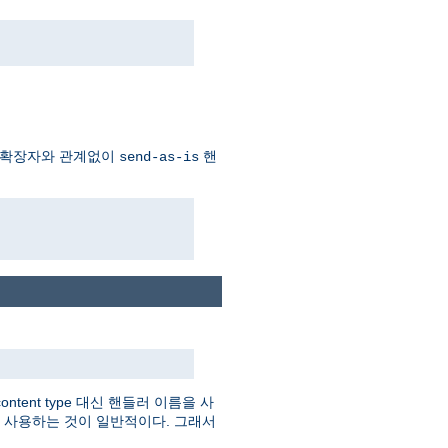
 확장자와 관계없이
핸
send-as-is
tent type 대신 핸들러 이름을 사
를 사용하는 것이 일반적이다. 그래서