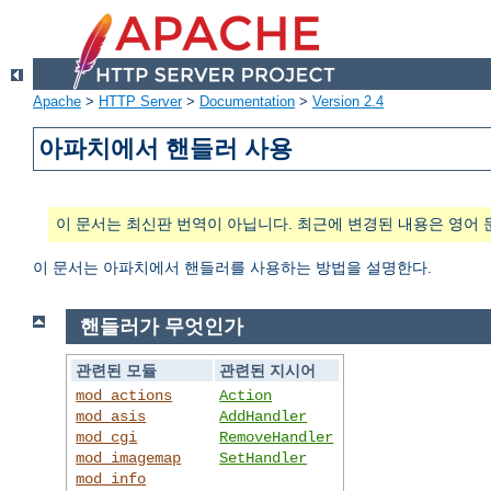
Apache
>
HTTP Server
>
Documentation
>
Version 2.4
아파치에서 핸들러 사용
이 문서는 최신판 번역이 아닙니다. 최근에 변경된 내용은 영어 
이 문서는 아파치에서 핸들러를 사용하는 방법을 설명한다.
핸들러가 무엇인가
관련된 모듈
관련된 지시어
mod_actions
Action
mod_asis
AddHandler
mod_cgi
RemoveHandler
mod_imagemap
SetHandler
mod_info