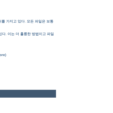
러를 가지고 있다. 모든 파일은 보통
있다. 이는 더 훌륭한 방법이고 파일
re)