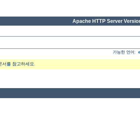
Apache HTTP Server Version
가능한 언어:
문서를 참고하세요.