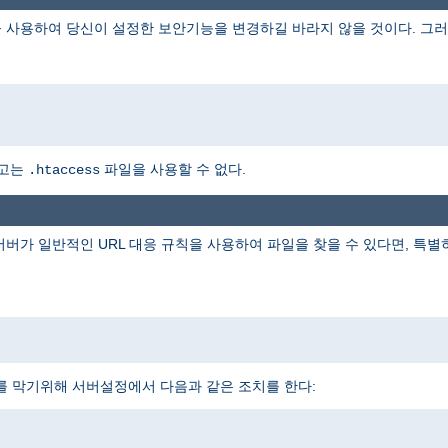
 사용하여 당신이 설정한 보안기능을 변경하길 바라지 않을 것이다. 그러
하고는
파일을 사용할 수 없다.
.htaccess
 서버가 일반적인 URL 대응 규칙을 사용하여 파일을 찾을 수 있다면, 특
를 막기위해 서버설정에서 다음과 같은 조치를 한다: