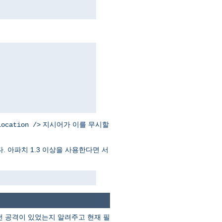
지시어가 이를 무시할
Location />
. 아파치 1.3 이상을 사용한다면 서
떤 공격이 있었는지 알려주고 현재 필