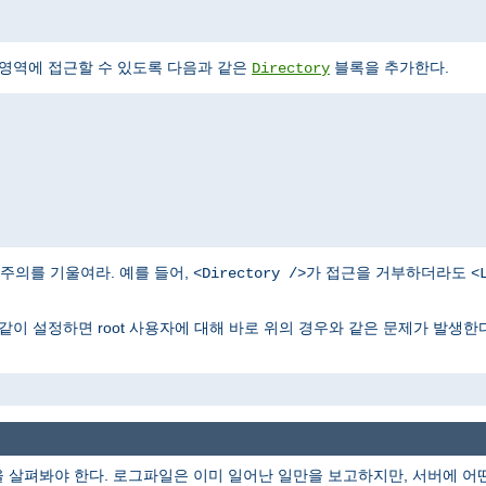
 영역에 접근할 수 있도록 다음과 같은
블록을 추가한다.
Directory
주의를 기울여라. 예를 들어,
가 접근을 거부하더라도
<Directory />
<
같이 설정하면 root 사용자에 대해 바로 위의 경우와 같은 문제가 발생한다
을 살펴봐야 한다. 로그파일은 이미 일어난 일만을 보고하지만, 서버에 어