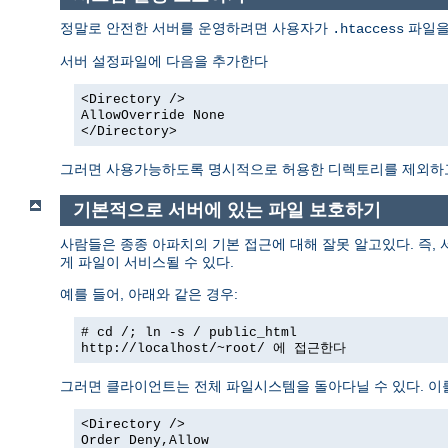
정말로 안전한 서버를 운영하려면 사용자가
파일을
.htaccess
서버 설정파일에 다음을 추가한다
<Directory />
AllowOverride None
</Directory>
그러면 사용가능하도록 명시적으로 허용한 디렉토리를 제외
기본적으로 서버에 있는 파일 보호하기
사람들은 종종 아파치의 기본 접근에 대해 잘못 알고있다. 즉,
게 파일이 서비스될 수 있다.
예를 들어, 아래와 같은 경우:
# cd /; ln -s / public_html
http://localhost/~root/
에 접근한다
그러면 클라이언트는 전체 파일시스템을 돌아다닐 수 있다. 이
<Directory />
Order Deny,Allow