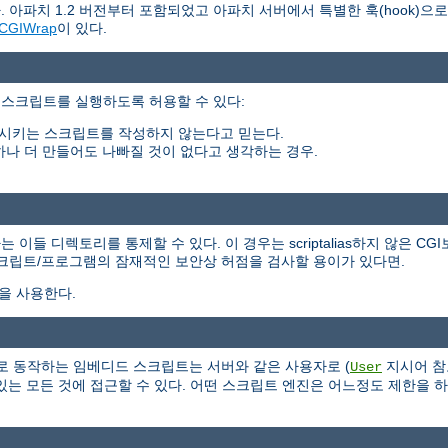
 아파치 1.2 버전부터 포함되었고 아파치 서버에서 특별한 훅(hook)으
CGIWrap
이 있다.
 스크립트를 실행하도록 허용할 수 있다:
시키는 스크립트를 작성하지 않는다고 믿는다.
하나 더 만들어도 나빠질 것이 없다고 생각하는 경우.
들 디렉토리를 통제할 수 있다. 이 경우는 scriptalias하지 않은 CG
스크립트/프로그램의 잠재적인 보안상 허점을 검사할 용이가 있다면.
식을 사용한다.
 서버의 일부로 동작하는 임베디드 스크립트는 서버와 같은 사용자로 (
지시어 참
User
는 모든 것에 접근할 수 있다. 어떤 스크립트 엔진은 어느정도 제한을 