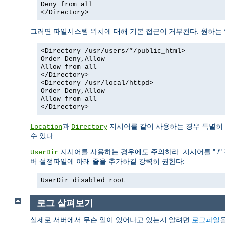
Deny from all
</Directory>
그러면 파일시스템 위치에 대해 기본 접근이 거부된다. 원하는
<Directory /usr/users/*/public_html>
Order Deny,Allow
Allow from all
</Directory>
<Directory /usr/local/httpd>
Order Deny,Allow
Allow from all
</Directory>
과
지시어를 같이 사용하는 경우 특별히 
Location
Directory
수 있다
지시어를 사용하는 경우에도 주의하라. 지시어를 "./" 
UserDir
버 설정파일에 아래 줄을 추가하길 강력히 권한다:
UserDir disabled root
로그 살펴보기
실제로 서버에서 무슨 일이 있어나고 있는지 알려면
로그파일