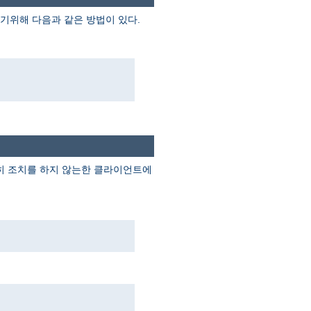
기위해 다음과 같은 방법이 있다.
별히 조치를 하지 않는한 클라이언트에