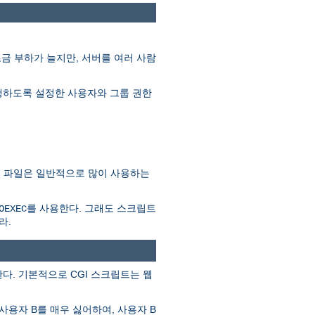
조금 부하가 늘지만, 서버를 여러 사람
를 실행하도록 설정한 사용자와 그룹 권한
SSI 파일은 일반적으로 많이 사용하는
를 사용한다. 그래도 스크립트
OEXEC
라.
다. 기본적으로 CGI 스크립트는 웹
사용자 B를 매우 싫어하여, 사용자 B