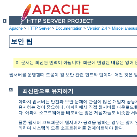
Apache
>
HTTP Server
>
Documentation
>
Version 2.4
>
Miscellaneou
보안 팁
이 문서는 최신판 번역이 아닙니다. 최근에 변경된 내용은 영어 
웹서버를 운영할때 도움이 될 보안 관련 힌트와 팁이다. 어떤 것은 
최신판으로 유지하기
아파치 웹서버는 안전과 보안 문제에 관심이 많은 개발자 공동
유지하는 것이 중요하다. 아파치에서 직접 웹서버를 다운로드
다. 아파치 소프트웨어를 배포하는 많은 제삼자들도 비슷한 서
물론 웹서버 코드때문에 웹서버가 공격을 당하는 경우는 많지 않다
의하며 시스템의 모든 소프트웨어를 업데이트해야 한다.