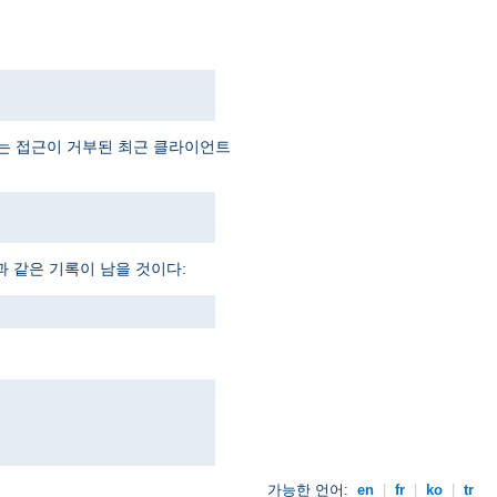
예는 접근이 거부된 최근 클라이언트
과 같은 기록이 남을 것이다:
가능한 언어:
en
|
fr
|
ko
|
tr