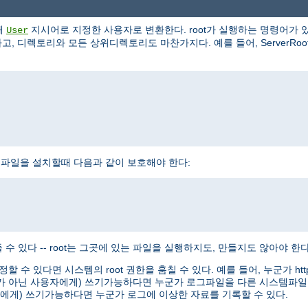
해
지시어로 지정한 사용자로 변환한다. root가 실행하는 명령어가 있
User
, 디렉토리와 모든 상위디렉토리도 마찬가지다. 예를 들어, ServerRoot로 /
httpd 실행파일을 설치할때 다음과 같이 보호해야 한다:
수 있다 -- root는 그곳에 있는 파일을 실행하지도, 만들지도 않아야 한다
정할 수 있다면 시스템의 root 권한을 훔칠 수 있다. 예를 들어, 누군가 
oot가 아닌 사용자에게) 쓰기가능하다면 누군가 로그파일을 다른 시스템파일
용자에게) 쓰기가능하다면 누군가 로그에 이상한 자료를 기록할 수 있다.