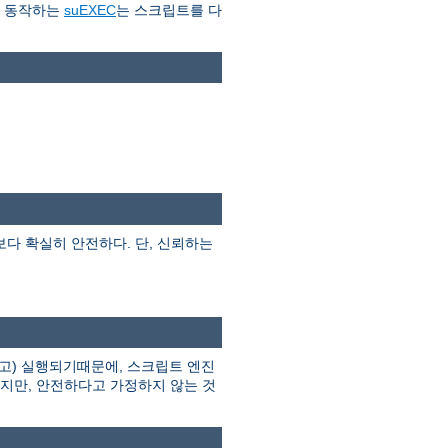
로 동작하는
suEXEC
는 스크립트를 다
I보다 확실히 안전하다. 단, 신뢰하는
고) 실행되기때문에, 스크립트 엔진
하지만, 안전하다고 가정하지 않는 것