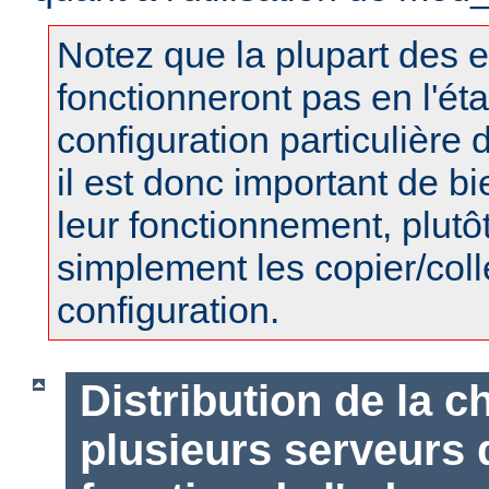
Notez que la plupart des 
fonctionneront pas en l'éta
configuration particulière 
il est donc important de 
leur fonctionnement, plutô
simplement les copier/coll
configuration.
Distribution de la c
plusieurs serveurs d