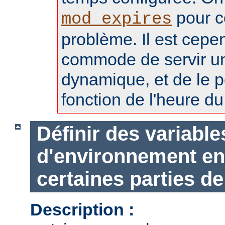
pour c
mod_expires
problème. Il est cepe
commode de servir u
dynamique, et de le p
fonction de l'heure du 
Définir des variable
d'environnement en
certaines parties de
Description :