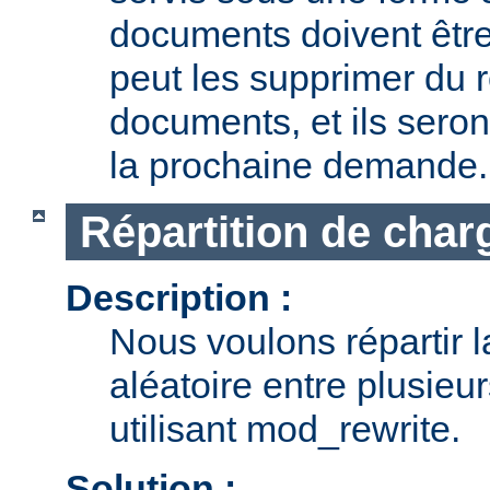
documents doivent être
peut les supprimer du r
documents, et ils seron
la prochaine demande.
Répartition de char
Description :
Nous voulons répartir 
aléatoire entre plusieu
utilisant mod_rewrite.
Solution :