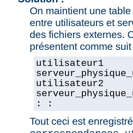
On maintient une tabl
entre utilisateurs et se
des fichiers externes. 
présentent comme suit 
utilisateur1
serveur_physique_
utilisateur2
serveur_physique_
: :
Tout ceci est enregistré