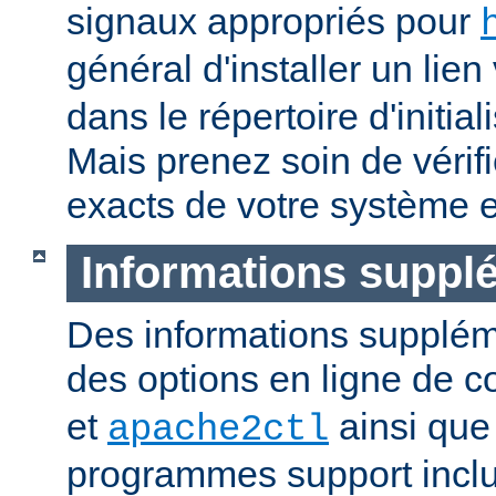
signaux appropriés pour
général d'installer un lien
dans le répertoire d'initia
Mais prenez soin de vérifi
exacts de votre système e
Informations suppl
Des informations supplém
des options en ligne de
et
ainsi que
apache2ctl
programmes support inclu