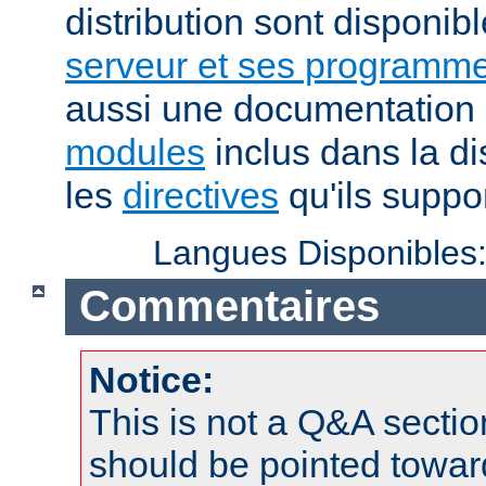
distribution sont disponib
serveur et ses programme
aussi une documentation 
modules
inclus dans la di
les
directives
qu'ils suppor
Langues Disponibles
Commentaires
Notice:
This is not a Q&A sect
should be pointed towar