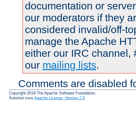
documentation or serve
our moderators if they a
considered invalid/off-t
manage the Apache HTTP
either our IRC channel, 
our
mailing lists
.
Comments are disabled fo
Copyright 2019 The Apache Software Foundation.
Autorisé sous
Apache License, Version 2.0
.