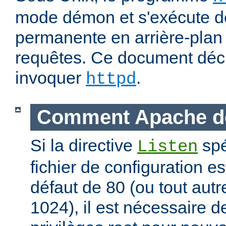
mode démon et s'exécute d
permanente en arrière-plan 
requêtes. Ce document déc
invoquer
.
httpd
Comment Apache d
Si la directive
spé
Listen
fichier de configuration es
défaut de 80 (ou tout autre
1024), il est nécessaire 