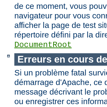
de ce moment, vous pouvez
navigateur pour vous conn
afficher la page de test si
répertoire défini par la dir
DocumentRoot
Erreurs en cours d
Si un problème fatal surv
démarrage d'Apache, ce de
message décrivant le pro
ou enregistrer ces informa