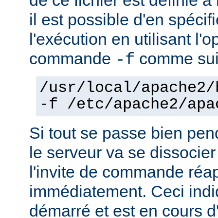
il est possible d'en spécif
l'exécution en utilisant l'
commande
comme sui
-f
/usr/local/apache2/
-f /etc/apache2/apa
Si tout se passe bien pen
le serveur va se dissocier
l'invite de commande réa
immédiatement. Ceci indi
démarré et est en cours d'