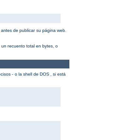
 antes de publicar su página web.
un recuento total en bytes, o
cisos - o la shell de DOS , si está