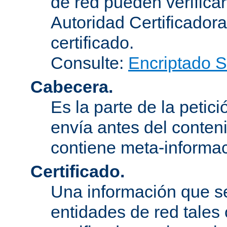
de red pueden verifica
Autoridad Certificadora
certificado.
Consulte:
Encriptado 
Cabecera.
Es la parte de la petic
envía antes del conten
contiene meta-informac
Certificado.
Una información que s
entidades de red tales