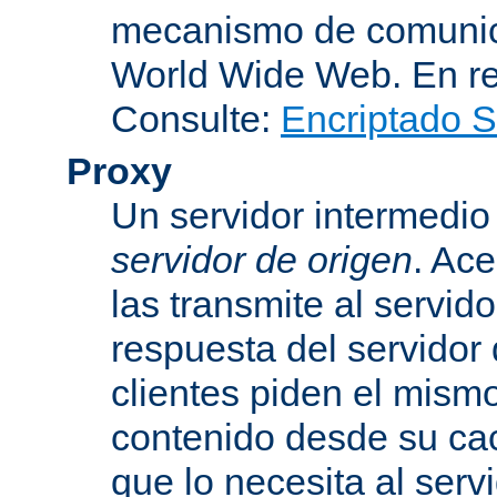
mecanismo de comunica
World Wide Web. En r
Consulte:
Encriptado 
Proxy
Un servidor intermedio 
servidor de origen
. Ace
las transmite al servid
respuesta del servidor d
clientes piden el mismo
contenido desde su cac
que lo necesita al serv