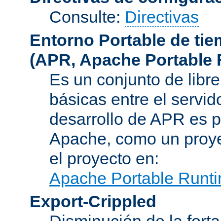
Consulte:
Directivas
Entorno Portable de ti
(APR, Apache Portable 
Es un conjunto de libre
básicas entre el servido
desarrollo de APR es p
Apache, como un proye
el proyecto en:
Apache Portable Runti
Export-Crippled
Disminución de la forta