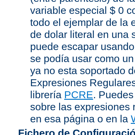
variable especial $ 0 c
todo el ejemplar de la 
de dolar literal en una
puede escapar usando "
se podía usar como un 
ya no esta soportado d
Expresiones Regulares 
librería
PCRE
. Puedes
sobre las expresiones 
en esa página o en la
Fichero de Configuració