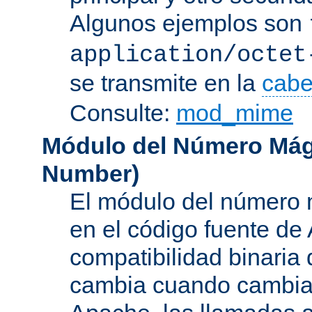
Algunos ejemplos son
application/octet
se transmite en la
cabe
Consulte:
mod_mime
Módulo del Número Mág
Number
)
El módulo del número 
en el código fuente de
compatibilidad binaria
cambia cuando cambian 