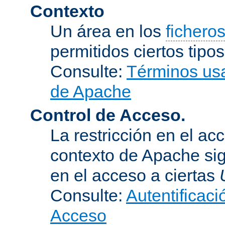
Contexto
Un área en los
fichero
permitidos ciertos tipo
Consulte:
Términos usa
de Apache
Control de Acceso.
La restricción en el ac
contexto de Apache sig
en el acceso a ciertas
Consulte:
Autentificaci
Acceso