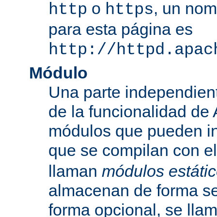
o
, un nom
http
https
para esta página es
http://httpd.apac
Módulo
Una parte independien
de la funcionalidad de
módulos que pueden inc
que se compilan con el
llaman
módulos estáti
almacenan de forma se
forma opcional, se ll