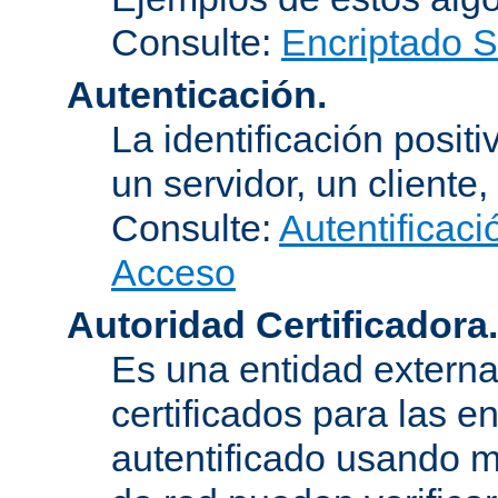
Consulte:
Encriptado 
Autenticación.
La identificación posit
un servidor, un cliente,
Consulte:
Autentificaci
Acceso
Autoridad Certificadora.
Es una entidad externa 
certificados para las e
autentificado usando m