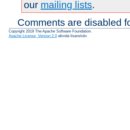
our
mailing lists
.
Comments are disabled fo
Copyright 2019 The Apache Software Foundation.
Apache License, Version 2.0
altında lisanslıdır.