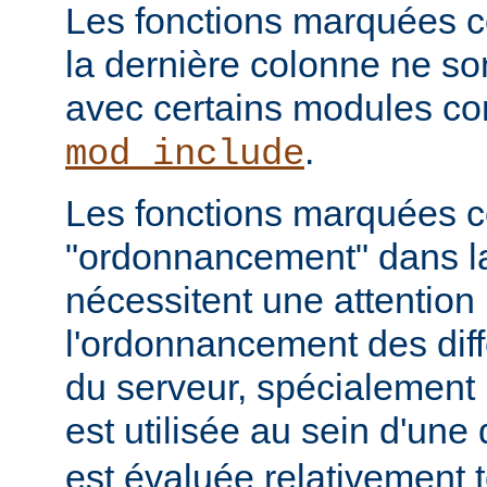
Les fonctions marquées c
la dernière colonne ne so
avec certains modules 
.
mod_include
Les fonctions marquées
"ordonnancement" dans la
nécessitent une attention 
l'ordonnancement des dif
du serveur, spécialement 
est utilisée au sein d'une 
est évaluée relativement t