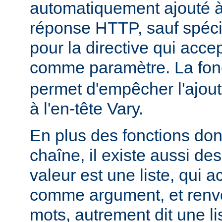
automatiquement ajouté à 
réponse HTTP, sauf spécif
pour la directive qui acce
comme paramètre. La fon
permet d'empêcher l'ajout
à l'en-tête Vary.
En plus des fonctions dont
chaîne, il existe aussi des
valeur est une liste, qui 
comme argument, et renvo
mots, autrement dit une li