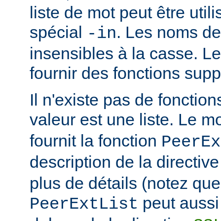
liste de mot peut être util
spécial
. Les noms de
-in
insensibles à la casse. 
fournir des fonctions sup
Il n'existe pas de fonction
valeur est une liste. Le 
fournit la fonction
PeerEx
description de la directiv
plus de détails (notez que
peut aussi 
PeerExtList