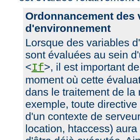
Ordonnancement des v
d'environnement
Lorsque des variables 
sont évaluées au sein d'
<
>, il est important d
If
moment où cette évaluati
dans le traitement de la
exemple, toute directive
d'un contexte de serveur 
location, htaccess) aur