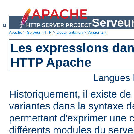
Serveu
Apache
>
Serveur HTTP
>
Documentation
>
Version 2.4
Les expressions dan
HTTP Apache
Langues 
Historiquement, il existe 
variantes dans la syntaxe 
permettant d'exprimer une c
différents modules du serv