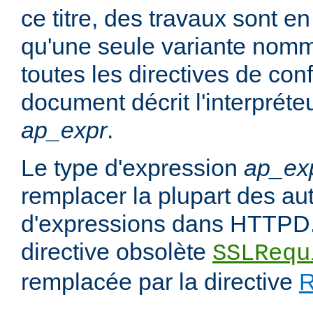
ce titre, des travaux sont en
qu'une seule variante no
toutes les directives de con
document décrit l'interpréte
ap_expr
.
Le type d'expression
ap_ex
remplacer la plupart des au
d'expressions dans HTTPD.
directive obsolète
SSLRequ
remplacée par la directive
R