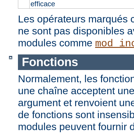
efficace
Les opérateurs marqués c
ne sont pas disponibles a
modules comme
mod_in
Fonctions
Normalement, les fonction
une chaîne acceptent un
argument et renvoient un
de fonctions sont insensib
modules peuvent fournir d